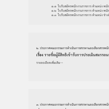
๑.๑ ใบรับสมัครพนักงานราชการ ตำแหน่ง พนัก
๑.๒ ​ใบรับสมัครพนักงานราชการ ตำแหน่ง พนั
๑.๓ ​​ใบรับสมัครพนักงานราชการ ตำแหน่ง ช่างอิเ
๒. ประกาศคณะกรรมการดำเนินการสรรหาและเลือกสรรพนัก
เรื่อง
รายชื่อผู้มีสิทธิเข้ารับการประเมินสมรรถนะค
​​รายละเอียดเพิ่มเติม
๓. ประกาศคณะกรรมการดำเนินการสรรหาและเลือกสรรพนั