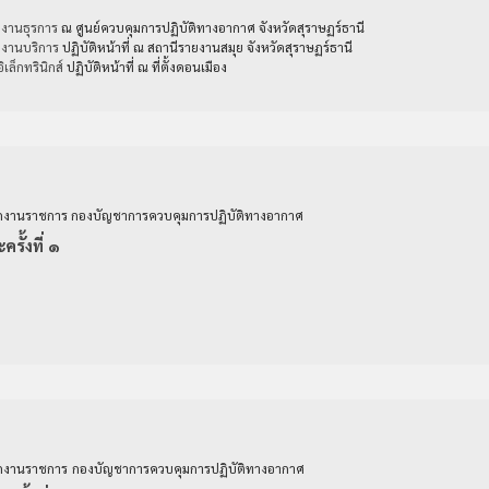
งานธุรการ
ณ ศูนย์ควบคุมการปฏิบัติทางอาก
าศ จังหวัดสุราษฏร์ธานี
กงานบริการ
ปฏิบัติหน้าที่ ณ สถานีรายงานสมุย จังหวัดสุราษฏร์ธานี
ล็กทรินิกส์
ปฏิบัติหน้าที่ ณ ที่ตั้งดอนเมือง
งานราชการ กองบัญชาการควบคุมการปฏิบัติทางอากาศ
รั้งที่ ๑
​
กงานราชการ
กองบัญชาการควบคุมการปฏิบัติทางอากาศ